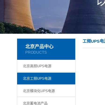
工频UPS电
北京产品中心
PRODUCTS
北京高频UPS电源
北京工频UPS电源
北京模块化UPS电源
北京蓄电池产品