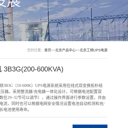
您的位置：
首页
>>
北京产品中心
>>
北京工频UPS电源
B3G(200-600KVA)
3B3G（10-600K）UPS电源系统采用在线式双变换拓朴结
变压器。
采用整流器/充电器一体化设计，可根据电池配置容
数在29~32节可以调节），通过操作界面进行参数设置，并由
电流，同时也可以根据电网安全情况设置电池自动检测和充/
长电池使用寿命。