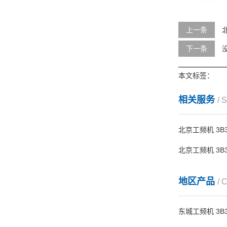
上一条
下一条
本文标签：
相关服务
/ 
北京工频机 3B3G
北京工频机 3B3
地区产品
/ 
东城工频机 3B3G