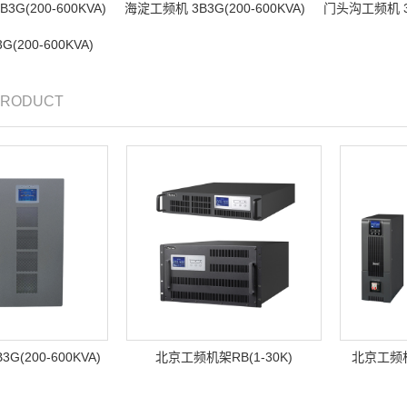
G(200-600KVA)
海淀工频机 3B3G(200-600KVA)
门头沟工频机 3B
(200-600KVA)
 PRODUCT
G(200-600KVA)
北京工频机架RB(1-30K)
北京工频机 