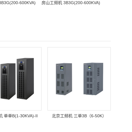
3G(200-600KVA)
房山工频机 3B3G(200-600KVA)
单单B(1-30KVA)-II
北京工频机 三单3B（6-50K）