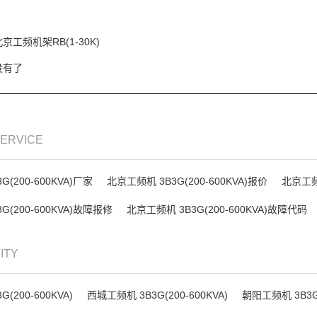
北京工频机架RB(1-30K)
没有了
SERVICE
(200-600KVA)厂家
北京工频机 3B3G(200-600KVA)报价
北京工频机
G(200-600KVA)故障报修
北京工频机 3B3G(200-600KVA)故障代码
CITY
(200-600KVA)
西城工频机 3B3G(200-600KVA)
朝阳工频机 3B3G(