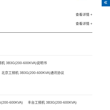
查看详情 +
查看详情 +
 3B3G(200-600KVA)说明书
北京工频机 3B3G(200-600KVA)通讯协议
200-600KVA)
丰台工频机 3B3G(200-600KVA)