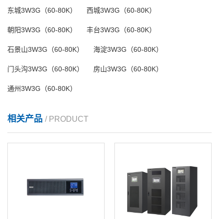
东城3W3G（60-80K）
西城3W3G（60-80K）
朝阳3W3G（60-80K）
丰台3W3G（60-80K）
石景山3W3G（60-80K）
海淀3W3G（60-80K）
门头沟3W3G（60-80K）
房山3W3G（60-80K）
通州3W3G（60-80K）
相关产品
/ PRODUCT