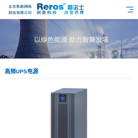
高频UPS电源