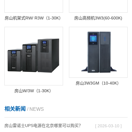
房山机架式RW/ R3W（1-30K）
房山高频机3W3(60-600K)
房山3W3GM（10-40K）
房山W/3W（1-30K）
相关新闻
/ NEWS
房山雷诺士UPS电源在北京哪里可以购买？
[ 2026-03-10 ]