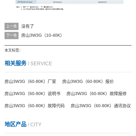
没有了
上一条
房山3W3G（10-40K）
下一条
本文标签：
相关服务
/ SERVICE
房山3W3G（60-80K）厂家
房山3W3G（60-80K）报价
房山3W3G（60-80K）说明书
房山3W3G（60-80K）故障报修
房山3W3G（60-80K）故障代码
房山3W3G（60-80K）通讯协议
地区产品
/ CITY