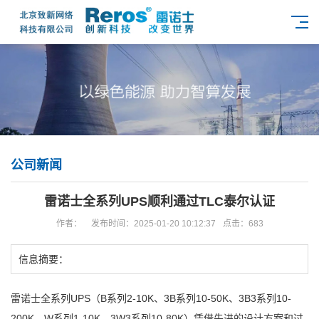
公司新闻
雷诺士全系列UPS顺利通过TLC泰尔认证
作者：
发布时间：2025-01-20 10:12:37
点击：683
信息摘要：
雷诺士全系列UPS（B系列2-10K、3B系列10-50K、3B3系列10-
200K、W系列1-10K、3W3系列10-80K）凭借先进的设计方案和过