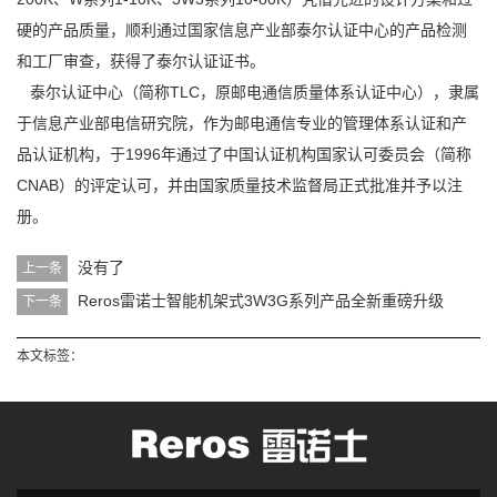
硬的产品质量，顺利通过国家信息产业部泰尔认证中心的产品检测
和工厂审查，获得了泰尔认证证书。
泰尔认证中心（简称TLC，原邮电通信质量体系认证中心），隶属
于信息产业部电信研究院，作为邮电通信专业的管理体系认证和产
品认证机构，于1996年通过了中国认证机构国家认可委员会（简称
CNAB）的评定认可，并由国家质量技术监督局正式批准并予以注
册。
没有了
上一条
Reros雷诺士智能机架式3W3G系列产品全新重磅升级
下一条
本文标签：