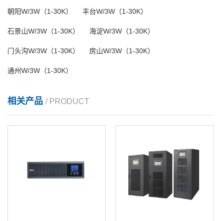
朝阳W/3W（1-30K）
丰台W/3W（1-30K）
石景山W/3W（1-30K）
海淀W/3W（1-30K）
门头沟W/3W（1-30K）
房山W/3W（1-30K）
通州W/3W（1-30K）
相关产品
/ PRODUCT