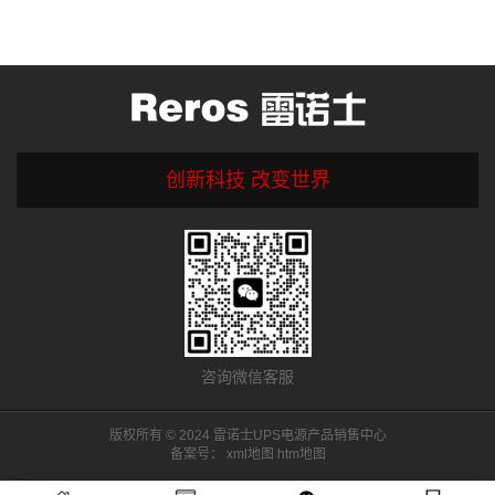
创新科技 改变世界
咨询微信客服
版权所有 © 2024 雷诺士UPS电源产品销售中心
备案号：
xml地图
htm地图