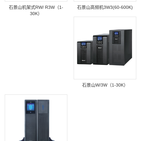
石景山机架式RW/ R3W（1-
石景山高频机3W3(60-600K)
30K）
石景山W/3W（1-30K）