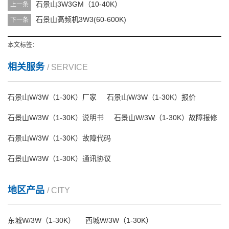
石景山3W3GM（10-40K）
上一条
石景山高频机3W3(60-600K)
下一条
本文标签：
相关服务
/ SERVICE
石景山W/3W（1-30K）厂家
石景山W/3W（1-30K）报价
石景山W/3W（1-30K）说明书
石景山W/3W（1-30K）故障报修
石景山W/3W（1-30K）故障代码
石景山W/3W（1-30K）通讯协议
地区产品
/ CITY
东城W/3W（1-30K）
西城W/3W（1-30K）