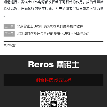
顺畅运行，雷诺士UPS电源都发挥着不可替代的作用，成为保障检
验科高效、准确运行的坚实后盾，为守护患者健康贡献着关键力量
。
北京雷诺士UPS电源3W3G系列屏幕操作教程
上一条
北京如何选择适合自己的模块化UPS不间断电源？
下一条
本文标签：
创新科技 改变世界