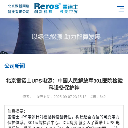
公司新闻
北京雷诺士UPS电源：中国人民解放军301医院检验
科设备保护神
作者：
发布时间：2025-09-07 23:15:13
点击：642
信息摘要：
雷诺士UPS电源针对检验科设备特性，构建起全方位的可靠电力
保护体系。301医院
检验中心、ICU病房 就引入了雷诺士UPS 电