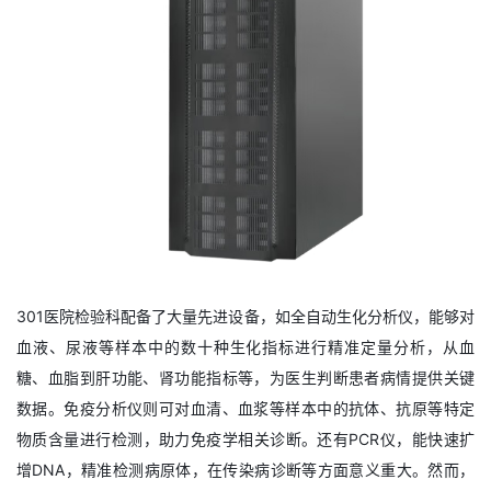
301医院检验科配备了大量先进设备，如全自动生化分析仪，能够对
血液、尿液等样本中的数十种生化指标进行精准定量分析，从血
糖、血脂到肝功能、肾功能指标等，为医生判断患者病情提供关键
数据。免疫分析仪则可对血清、血浆等样本中的抗体、抗原等特定
物质含量进行检测，助力免疫学相关诊断。还有PCR仪，能快速扩
增DNA，精准检测病原体，在传染病诊断等方面意义重大。然而，